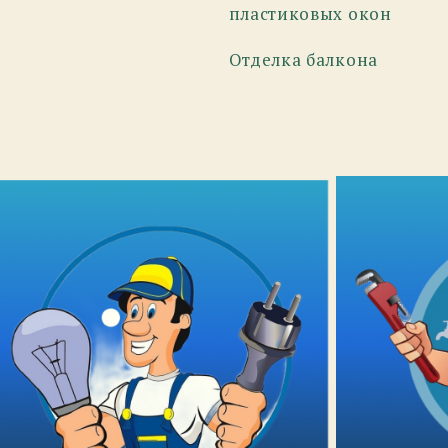
пластиковых окон
Отделка балкона