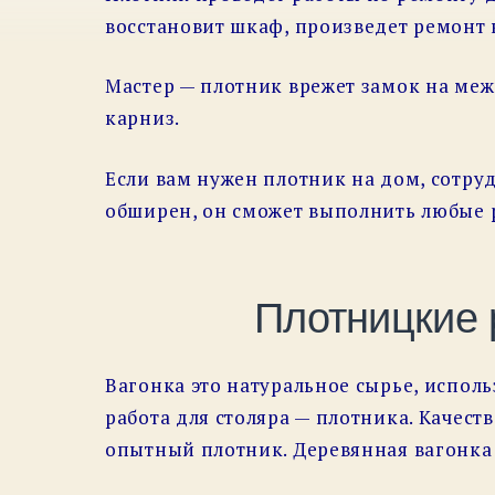
восстановит шкаф, произведет ремонт 
Мастер — плотник врежет замок на меж
карниз.
Если вам нужен плотник на дом, сотру
обширен, он сможет выполнить любые 
Плотницкие 
Вагонка это натуральное сырье, испол
работа для столяра — плотника. Качест
опытный плотник. Деревянная вагонка 