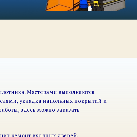
плотника. Мастерами выполняются
нелями, укладка напольных покрытий и
работы, здесь можно заказать
нит ремонт входных дверей,