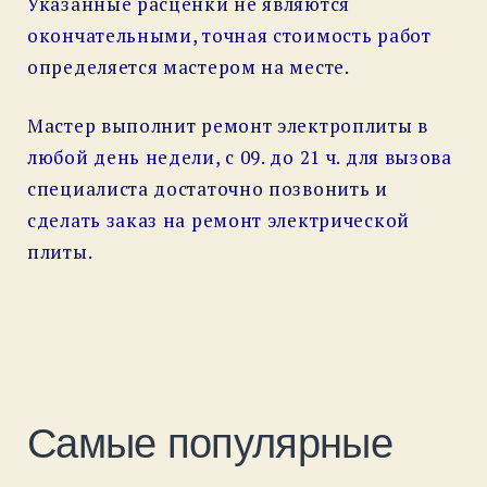
Указанные расценки не являются
окончательными, точная стоимость работ
определяется мастером на месте.
Мастер выполнит ремонт электроплиты в
любой день недели, с 09. до 21 ч. для вызова
специалиста достаточно позвонить и
сделать заказ на ремонт электрической
плиты.
Самые популярные