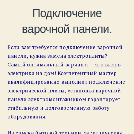
Подключение
варочной панели.
Если вам требуется подключение варочной
панели, нужна замена электроплиты?
Самый оптимальный вариант: — это вызов
электрика на дом! Компетентный мастер
квалифицированно выполнит подключение
электрической плиты, установка варочной
панели электромонтажником гарантирует
стабильную и долговременную работу
оборудования.
Из списка бытовой техники, электрическая