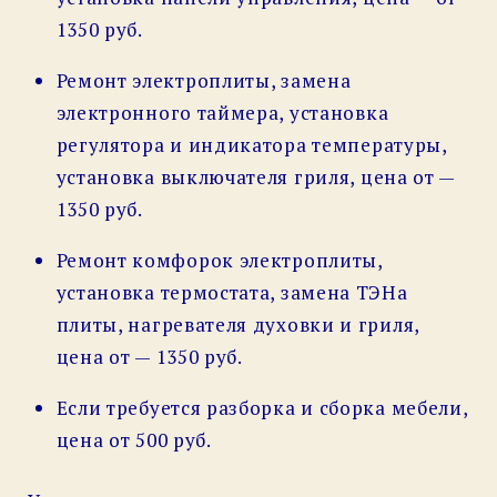
1350 руб.
Ремонт электроплиты, замена
электронного таймера, установка
регулятора и индикатора температуры,
установка выключателя гриля, цена от —
1350 руб.
Ремонт комфорок электроплиты,
установка термостата, замена ТЭНа
плиты, нагревателя духовки и гриля,
цена от — 1350 руб.
Если требуется разборка и сборка мебели,
цена от 500 руб.