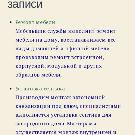
записи
Ремонт мебели
Мебельщик службы выполнит ремонт
мебели на дому, восстанавливаем все
виды домашней и офисной мебели,
производим ремонт встроенной,
корпусной, модульной и других
образцов мебели.
Установка септика
Производим монтаж автономной
канализации под ключ, специалистами
выполняется установка септика для
загородного дома. Мастерами
осуществляется монтаж внутренней и