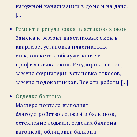
наружной канализации в доме и на даче.
[…]
Ремонт и регулировка пластиковых окон
Замена и ремонт пластиковых окон в
квартире, установка пластиковых
стеклопакетов, обслуживание и
профилактика окон. Регулировка окон,
замена фурнитуры, установка откосов,
замена подоконников. Все эти работы […]
Отделка балкона
Мастера портала выполнят
благоустройство лоджий и балконов,
остекление лоджии, отделка балкона
вагонкой, облицовка балкона