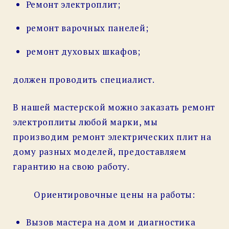
Ремонт электроплит;
ремонт варочных панелей;
ремонт духовых шкафов;
должен проводить специалист.
В нашей мастерской можно заказать ремонт
электроплиты любой марки, мы
производим ремонт электрических плит на
дому разных моделей, предоставляем
гарантию на свою работу.
Ориентировочные цены на работы:
Вызов мастера на дом и диагностика