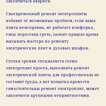
закончиться аварией.
Своевременный ремонт электроплиты
избавит от возможных проблем, если ваша
плита неисправна, не работает конфорка,
тэны перестали греть, значит пришло время
вызывать мастера по ремонту
электрических плит и духовых шкафов.
Сточки зрения специалиста схема
электроплит проста, выполнить ремонт
электрической плиты для профессионала не
составит труда, а вот попытка провести
самостоятельны ремонт электроплит, может
закончится крупными неприятностями.