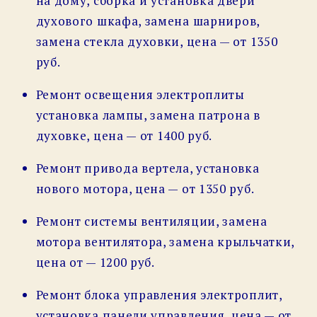
на дому, сборка и установка двери
духового шкафа, замена шарниров,
замена стекла духовки, цена — от 1350
руб.
Ремонт освещения электроплиты
установка лампы, замена патрона в
духовке, цена — от 1400 руб.
Ремонт привода вертела, установка
нового мотора, цена — от 1350 руб.
Ремонт системы вентиляции, замена
мотора вентилятора, замена крыльчатки,
цена от — 1200 руб.
Ремонт блока управления электроплит,
установка панели управления, цена — от