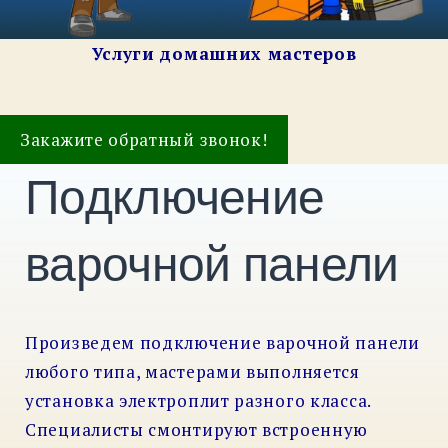
Услуги домашних мастеров
Закажите обратный звонок!
Подключение
варочной панели
Произведем подключение варочной панели
любого типа, мастерами выполняется
установка электроплит разного класса.
Специалисты смонтируют встроенную