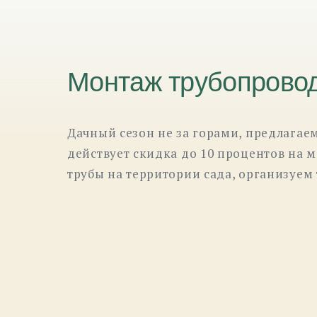
Монтаж трубопровод
Дачный сезон не за горами, предлагае
действует скидка до 10 процентов на 
трубы на территории сада, организуем 