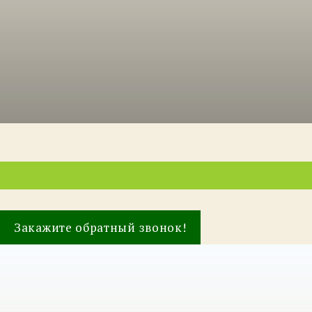
Закажите обратный звонок!