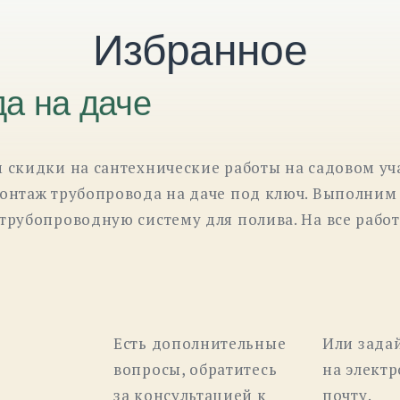
Избранное
а на даче
м скидки на сантехнические работы на садовом уч
монтаж трубопровода на даче под ключ. Выполним
трубопроводную систему для полива. На все работ
Есть дополнительные
Или зада
вопросы, обратитесь
на элект
за консультацией к
почту.