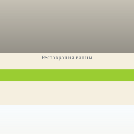
Реставрация ванны