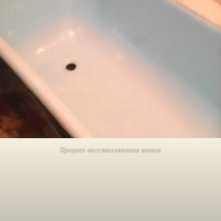
Процесс восстановления ванны